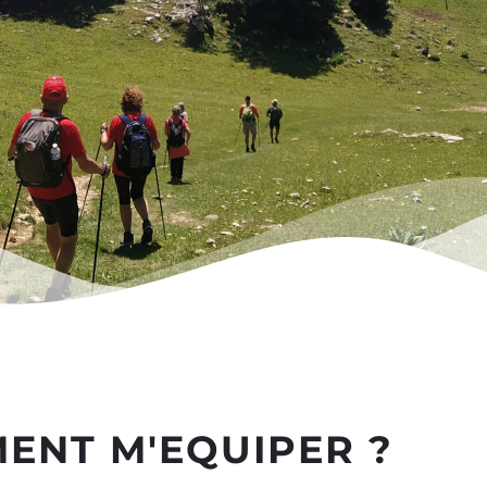
ENT M'EQUIPER ?