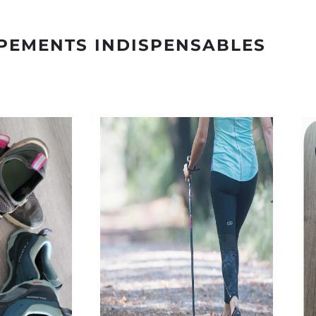
IPEMENTS INDISPENSABLES