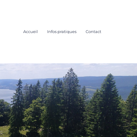
Accueil
Infos pratiques
Contact