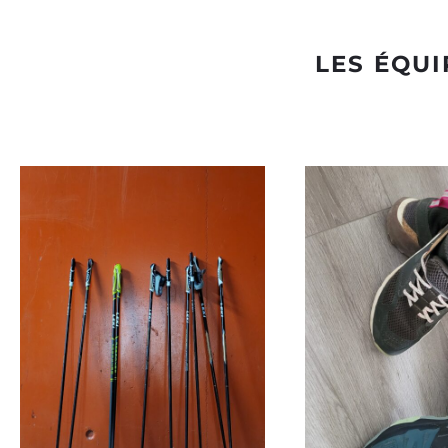
LES ÉQU