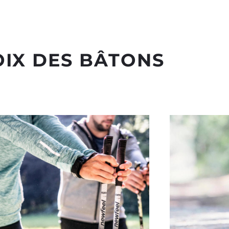
IX DES BÂTONS