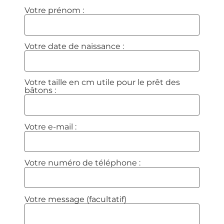
Votre prénom :
Votre date de naissance :
Votre taille en cm utile pour le prêt des
bâtons :
Votre e-mail :
Votre numéro de téléphone :
Votre message (facultatif)