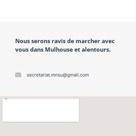
Nous serons ravis de marcher avec
vous dans Mulhouse et alentours.
secretariat.mnsu@gmail.com