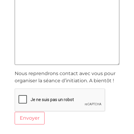
Nous reprendrons contact avec vous pour
organiser la séance d’initiation. A bientôt !