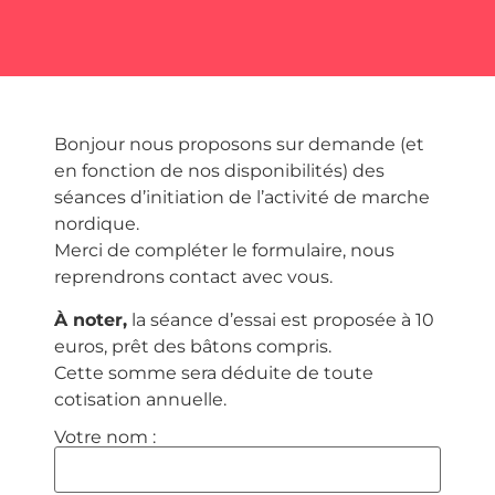
Bonjour nous proposons sur demande (et
en fonction de nos disponibilités) des
séances d’initiation de l’activité de marche
nordique.
Merci de compléter le formulaire, nous
reprendrons contact avec vous.
À noter,
la séance d’essai est proposée à 10
euros, prêt des bâtons compris.
Cette somme sera déduite de toute
cotisation annuelle.
Votre nom :